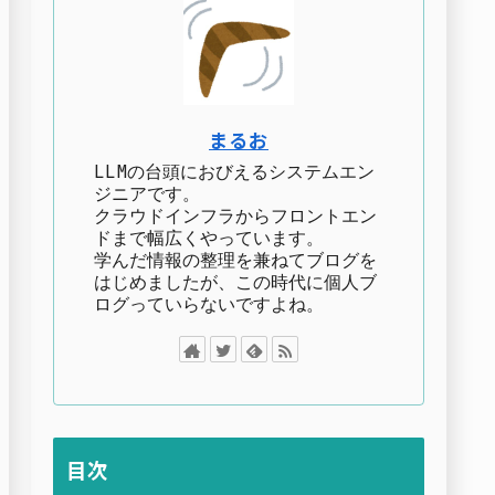
まるお
LLMの台頭におびえるシステムエン
ジニアです。
クラウドインフラからフロントエン
ドまで幅広くやっています。
学んだ情報の整理を兼ねてブログを
はじめましたが、この時代に個人ブ
ログっていらないですよね。
目次