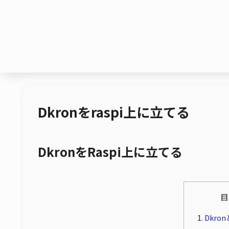
Dkronをraspi上に立てる
DkronをRaspi上に立てる
目
Dkro