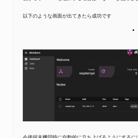
以下のような画面が出てきたら成功です
今後端末機同時に自動的に立ち上げるようにするに