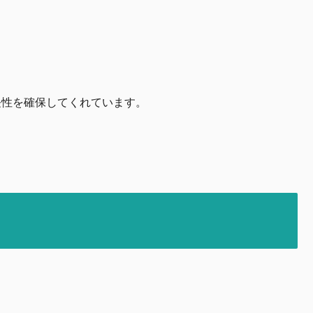
長性を確保してくれています。