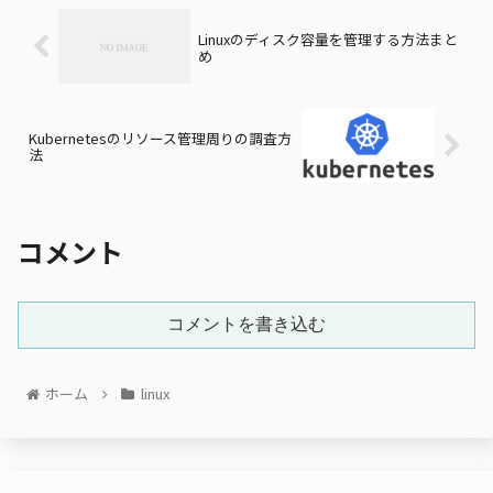
Linuxのディスク容量を管理する方法まと
め
Kubernetesのリソース管理周りの調査方
法
コメント
コメントを書き込む
ホーム
linux