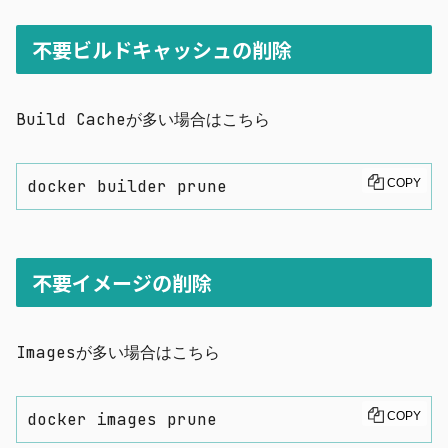
不要ビルドキャッシュの削除
Build Cacheが多い場合はこちら
docker builder prune
COPY
不要イメージの削除
Imagesが多い場合はこちら
docker images prune
COPY