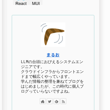
まるお
LLMの台頭におびえるシステムエン
ジニアです。
クラウドインフラからフロントエン
ドまで幅広くやっています。
学んだ情報の整理を兼ねてブログを
はじめましたが、この時代に個人ブ
ログっていらないですよね。