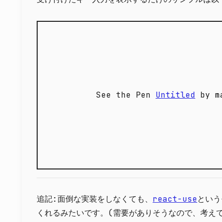
See the Pen
Untitled
by m
追記:面倒な実装をしなくても、
react-use
という
くれるみたいです。(需要がありそうなので、考えて