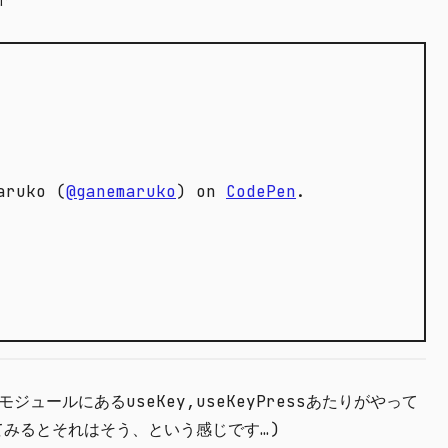
aruko (
@ganemaruko
) on
CodePen
.
モジュールにあるuseKey,useKeyPressあたりがやって
みるとそれはそう、という感じです…)