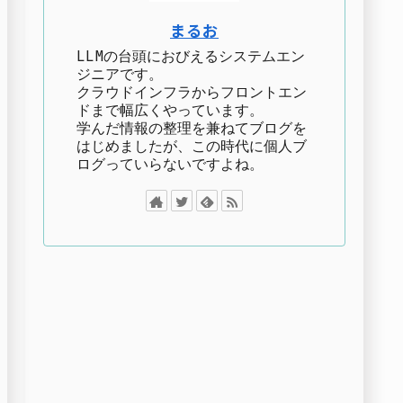
まるお
LLMの台頭におびえるシステムエン
ジニアです。
クラウドインフラからフロントエン
ドまで幅広くやっています。
学んだ情報の整理を兼ねてブログを
はじめましたが、この時代に個人ブ
ログっていらないですよね。