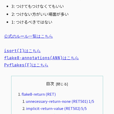
3: つけてもつけなくてもいい
2: つけない方がいい場面が多い
1: つけるべきではない
公式のルール一覧はこちら
isort(I)はこちら
flake8-annotations(ANN)はこちら
Pyflakes(F)はこちら
目次
flake8-return (RET)
unnecessary-return-none (RET501) 1/5
implicit-return-value (RET502) 5/5