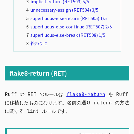
implicit-return (RET503) 5/5
unnecessary-assign (RET504) 3/5
superfluous-else-return (RET505) 1/5
superfluous-else-continue (RET507) 2/5
superfluous-else-break (RET508) 1/5
終わりに
flake8-return (RET)
Ruff の RET のルールは
flake8-return
を Ruff
に移植したものになります。名前の通り return の方法
に関する lint ルールです。