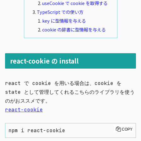
useCookie で cookie を取得する
TypeScript での使い方
key に型情報を与える
cookie の辞書に型情報を与える
react-cookie の install
react で cookie を用いる場合は、cookie を
state として管理してくれるこちらのライブラリを使う
のがおススメです。
react-cookie
npm i react-cookie
COPY