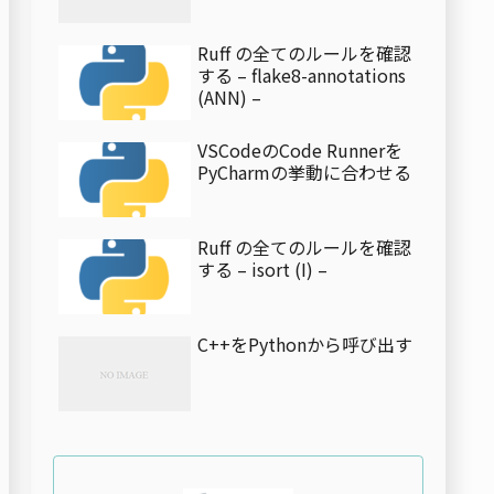
Ruff の全てのルールを確認
する – flake8-annotations
(ANN) –
VSCodeのCode Runnerを
PyCharmの挙動に合わせる
Ruff の全てのルールを確認
する – isort (I) –
C++をPythonから呼び出す