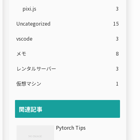
pixi.js
3
Uncategorized
15
vscode
3
メモ
8
レンタルサーバー
3
仮想マシン
1
関連記事
Pytorch Tips