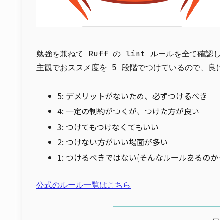
勉強を兼ねて Ruff の lint ルールを全て確
主観でおススメ度を 5 段階でつけているので、良
5: デメリットがないため、必ずつけるべき
4: 一定の制約がつくが、つけた方が良い
3: つけてもつけなくてもいい
2: つけない方がいい場面が多い
1: つけるべきではない(そんなルールあるのか
公式のルール一覧はこちら