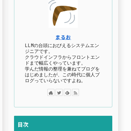
まるお
LLMの台頭におびえるシステムエン
ジニアです。
クラウドインフラからフロントエン
ドまで幅広くやっています。
学んだ情報の整理を兼ねてブログを
はじめましたが、この時代に個人ブ
ログっていらないですよね。
目次