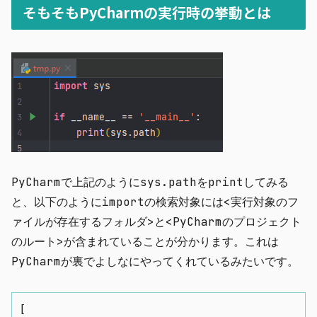
そもそもPyCharmの実行時の挙動とは
PyCharmで上記のように
sys.path
をprintしてみる
と、以下のようにimportの検索対象には<実行対象のフ
ァイルが存在するフォルダ>と<PyCharmのプロジェクト
のルート>が含まれていることが分かります。これは
PyCharmが裏でよしなにやってくれているみたいです。
[
