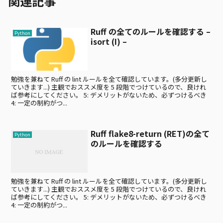
関連記事
Ruff の全てのルールを確認する –
Python
isort (I) –
勉強を兼ねて Ruff の lint ルールを全て確認しています。(多分更新し
ていきます...) 主観でおススメ度を 5 段階でつけているので、良けれ
ば参考にしてください。 5: デメリットがないため、必ずつけるべき
4: 一定の制約がつ...
Ruff flake8-return (RET)の全て
Python
のルールを確認する
勉強を兼ねて Ruff の lint ルールを全て確認しています。(多分更新し
ていきます...) 主観でおススメ度を 5 段階でつけているので、良けれ
ば参考にしてください。 5: デメリットがないため、必ずつけるべき
4: 一定の制約がつ...